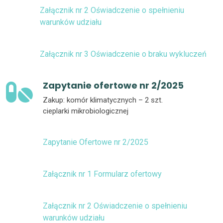
Załącznik nr 2 Oświadczenie o spełnieniu
warunków udziału
Załącznik nr 3 Oświadczenie o braku wykluczeń
Zapytanie ofertowe nr 2/2025
Zakup: komór klimatycznych – 2 szt.
cieplarki mikrobiologicznej
Zapytanie Ofertowe nr 2/2025
Załącznik nr 1 Formularz ofertowy
Załącznik nr 2 Oświadczenie o spełnieniu
warunków udziału