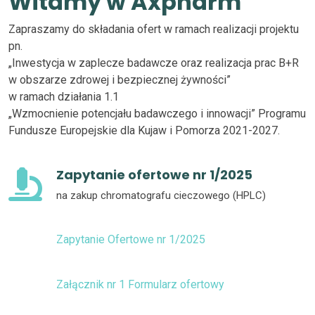
Witamy w Axpharm
Zapraszamy do składania ofert w ramach realizacji projektu
pn.
„Inwestycja w zaplecze badawcze oraz realizacja prac B+R
w obszarze zdrowej i bezpiecznej żywności”
w ramach działania 1.1
„Wzmocnienie potencjału badawczego i innowacji” Programu
Fundusze Europejskie dla Kujaw i Pomorza 2021-2027.
Zapytanie ofertowe nr 1/2025
na zakup chromatografu cieczowego (HPLC)
Zapytanie Ofertowe nr 1/2025
Załącznik nr 1 Formularz ofertowy