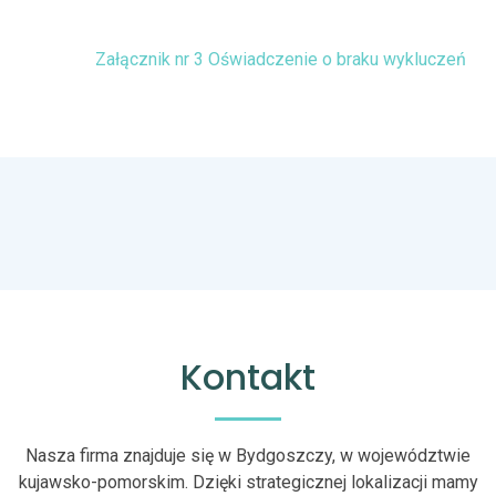
Załącznik nr 3 Oświadczenie o braku wykluczeń
Kontakt
Nasza firma znajduje się w Bydgoszczy, w województwie
kujawsko-pomorskim. Dzięki strategicznej lokalizacji mamy