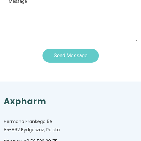
Send Message
Axpharm
Hermana Frankego 5A
85-862 Bydgoszcz, Polska