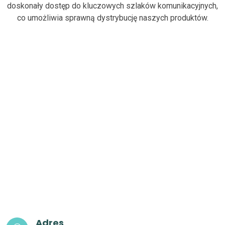
doskonały dostęp do kluczowych szlaków komunikacyjnych,
co umożliwia sprawną dystrybucję naszych produktów.
Adres